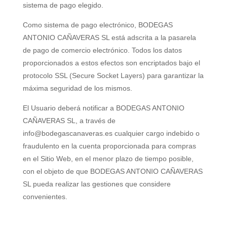
sistema de pago elegido.
Como sistema de pago electrónico,
BODEGAS
ANTONIO CAÑAVERAS SL
está adscrita a la pasarela
de pago de comercio electrónico. Todos los datos
proporcionados a estos efectos son encriptados bajo el
protocolo SSL (Secure Socket Layers) para garantizar la
máxima seguridad de los mismos.
El Usuario deberá notificar a
BODEGAS ANTONIO
CAÑAVERAS SL
, a través de
info@bodegascanaveras.es cualquier cargo indebido o
fraudulento en la cuenta proporcionada para compras
en el Sitio Web, en el menor plazo de tiempo posible,
con el objeto de que
BODEGAS ANTONIO CAÑAVERAS
SL
pueda realizar las gestiones que considere
convenientes.