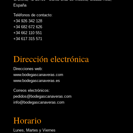
España
Teléfonos de contacto:
+34 926 342 128
+34 682 672 626
+34 662 110 551
+34 617 315 571
Dirección electrónica
Direcciones web:
www.bodegascanaveras.com
www.bodegascanaveras.es
Correos electrónicos:
pedidos@bodegascanaveras.com
info@bodegascanaveras.com
Horario
Lunes, Martes y Viernes