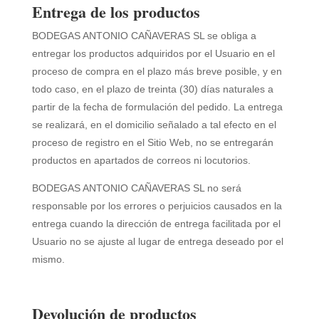
Entrega de los productos
BODEGAS ANTONIO CAÑAVERAS SL
se obliga a
entregar los productos adquiridos por el Usuario en el
proceso de compra en el plazo más breve posible, y en
todo caso, en el plazo de treinta (30) días naturales a
partir de la fecha de formulación del pedido. La entrega
se realizará, en el domicilio señalado a tal efecto en el
proceso de registro en el Sitio Web, no se entregarán
productos en apartados de correos ni locutorios.
BODEGAS ANTONIO CAÑAVERAS SL
no será
responsable por los errores o perjuicios causados en la
entrega cuando la dirección de entrega facilitada por el
Usuario no se ajuste al lugar de entrega deseado por el
mismo.
Devolución de productos