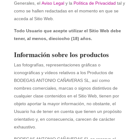
Generales, el
Aviso Legal
y la
Política de Privacidad
tal y
como se hallen redactadas en el momento en que se
acceda al Sitio Web.
Todo Usuario que acepte utilizar el Sitio Web debe
tener, al menos, dieciocho (18) años.
Información sobre los productos
Las fotografías, representaciones gráficas o
iconográficas y vídeos relativos a los Productos de
BODEGAS ANTONIO CAÑAVERAS SL
, así como
nombres comerciales, marcas o signos distintivos de
cualquier clase contenidos en el Sitio Web, tienen por
objeto aportar la mayor información, no obstante, el
Usuario ha de tener en cuenta que tienen un propósito
orientativo y, en consecuencia, carecen de carácter
exhaustivo.