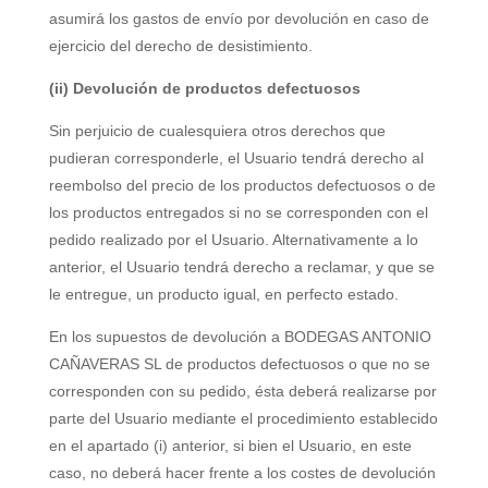
asumirá los gastos de envío por devolución en caso de
ejercicio del derecho de desistimiento.
(ii) Devolución de productos defectuosos
Sin perjuicio de cualesquiera otros derechos que
pudieran corresponderle, el Usuario tendrá derecho al
reembolso del precio de los productos defectuosos o de
los productos entregados si no se corresponden con el
pedido realizado por el Usuario. Alternativamente a lo
anterior, el Usuario tendrá derecho a reclamar, y que se
le entregue, un producto igual, en perfecto estado.
En los supuestos de devolución a
BODEGAS ANTONIO
CAÑAVERAS SL
de productos defectuosos o que no se
corresponden con su pedido, ésta deberá realizarse por
parte del Usuario mediante el procedimiento establecido
en el apartado (i) anterior, si bien el Usuario, en este
caso, no deberá hacer frente a los costes de devolución