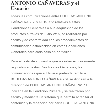
ANTONIO CAÑAVERAS y el
Usuario
Todas las comunicaciones entre
BODEGAS ANTONIO
CAÑAVERAS SL
y el Usuario relativas a estas
Condiciones Generales o a la adquisición de los
productos a través del Sitio Web, se realizarán por
escrito y de conformidad con los procedimientos de
comunicación establecidos en estas Condiciones
Generales para cada caso en particular.
Para el resto de supuestos que no estén expresamente
regulados en estas Condiciones Generales, las
comunicaciones que el Usuario pretenda remitir a
BODEGAS ANTONIO CAÑAVERAS SL
se dirigirán a la
dirección de
BODEGAS ANTONIO CAÑAVERAS SL
indicada en la Condición Primera y se realizarán por
escrito y mediante un sistema que permita acreditar el
contenido y la recepción por parte
BODEGAS ANTONIO