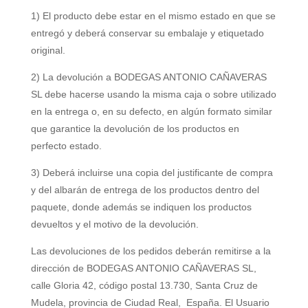
1) El producto debe estar en el mismo estado en que se
entregó y deberá conservar su embalaje y etiquetado
original.
2) La devolución a
BODEGAS ANTONIO CAÑAVERAS
SL
debe hacerse usando la misma caja o sobre utilizado
en la entrega o, en su defecto, en algún formato similar
que garantice la devolución de los productos en
perfecto estado.
3) Deberá incluirse una copia del justificante de compra
y del albarán de entrega de los productos dentro del
paquete, donde además se indiquen los productos
devueltos y el motivo de la devolución.
Las devoluciones de los pedidos deberán remitirse a la
dirección de
BODEGAS ANTONIO CAÑAVERAS SL
,
c
alle Gloria 42
, código postal 13.730, Santa Cruz de
Mudela, provincia de Ciudad Real
, España. El Usuario