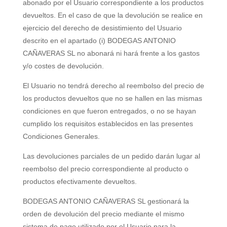
abonado por el Usuario correspondiente a los productos
devueltos. En el caso de que la devolución se realice en
ejercicio del derecho de desistimiento del Usuario
descrito en el apartado (i)
BODEGAS ANTONIO
CAÑAVERAS SL
no abonará ni hará frente a los gastos
y/o costes de devolución.
El Usuario no tendrá derecho al reembolso del precio de
los productos devueltos que no se hallen en las mismas
condiciones en que fueron entregados, o no se hayan
cumplido los requisitos establecidos en las presentes
Condiciones Generales.
Las devoluciones parciales de un pedido darán lugar al
reembolso del precio correspondiente al producto o
productos efectivamente devueltos.
BODEGAS ANTONIO CAÑAVERAS SL
gestionará la
orden de devolución del precio mediante el mismo
sistema de pago utilizado por el Usuario para la