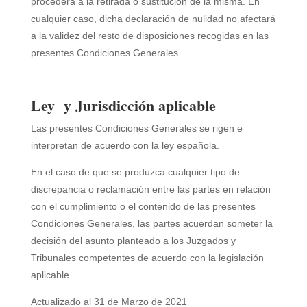
procederá a la retirada o sustitución de la misma. En
cualquier caso, dicha declaración de nulidad no afectará
a la validez del resto de disposiciones recogidas en las
presentes Condiciones Generales.
Ley y Jurisdicción aplicable
Las presentes Condiciones Generales se rigen e
interpretan de acuerdo con la ley española.
En el caso de que se produzca cualquier tipo de
discrepancia o reclamación entre las partes en relación
con el cumplimiento o el contenido de las presentes
Condiciones Generales, las partes acuerdan someter la
decisión del asunto planteado a los Juzgados y
Tribunales competentes de acuerdo con la legislación
aplicable.
Actualizado al 31 de Marzo de 2021