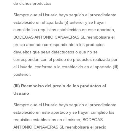
de dichos productos.
Siempre que el Usuario haya seguido el procedimiento
establecido en el apartado (i) anterior y se hayan
cumplido los requisitos establecidos en este apartado,
BODEGAS ANTONIO CAÑAVERAS SL
reembolsará el
precio abonado correspondiente a los productos
devueltos que sean defectuosos o que no se
correspondan con el pedido de productos realizado por
el Usuario, conforme a lo establecido en el apartado (iii)
posterior.
(iii) Reembolso del precio de los productos al
Usuario
Siempre que el Usuario haya seguido el procedimiento
establecido en este apartado y se hayan cumplido los
requisitos establecidos en el mismo,
BODEGAS
ANTONIO CAÑAVERAS SL
reembolsará el precio