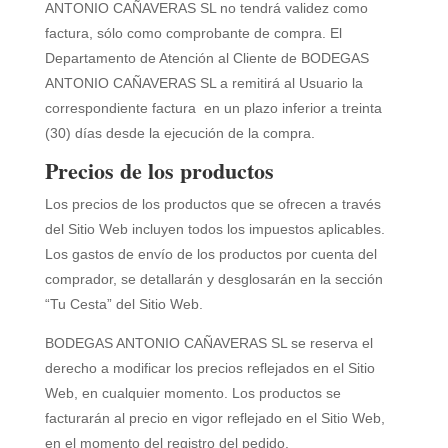
ANTONIO CAÑAVERAS SL
no tendrá validez como
factura, sólo como comprobante de compra. El
Departamento de Atención al Cliente de
BODEGAS
ANTONIO CAÑAVERAS SL
a remitirá al Usuario la
correspondiente factura en un plazo inferior a treinta
(30) días desde la ejecución de la compra.
Precios de los productos
Los precios de los productos que se ofrecen a través
del Sitio Web incluyen todos los impuestos aplicables.
Los gastos de envío de los productos por cuenta del
comprador, se detallarán y desglosarán en la sección
“Tu Cesta” del Sitio Web.
BODEGAS ANTONIO CAÑAVERAS SL
se reserva el
derecho a modificar los precios reflejados en el Sitio
Web, en cualquier momento. Los productos se
facturarán al precio en vigor reflejado en el Sitio Web,
en el momento del registro del pedido.