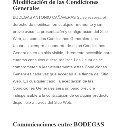
Modificación de las Condiciones
Generales
BODEGAS ANTONIO CAÑAVERAS SL
se reserva el
derecho de modificar, en cualquier momento y sin
previo aviso, la presentación y configuración del Sitio
Web, así como las Condiciones Generales. Los
Usuarios siempre dispondrán de estas Condiciones
Generales en un sitio visible, libremente accesible para
cuantas consultas quiera realizar. Los Usuarios se
comprometen a leer atentamente estas Condiciones
Generales cada vez que accedan a la tienda del Sitio
Web. En cualquier caso, la aceptación de las
Condiciones Generales será un paso previo e
indispensable a la contratación de cualquier producto
disponible a través del Sitio Web.
Comunicaciones entre BODEGAS