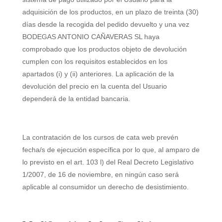
adquisición de los productos, en un plazo de treinta (30)
días desde la recogida del pedido devuelto y una vez
BODEGAS ANTONIO CAÑAVERAS SL
haya
comprobado que los productos objeto de devolución
cumplen con los requisitos establecidos en los
apartados (i) y (ii) anteriores. La aplicación de la
devolución del precio en la cuenta del Usuario
dependerá de la entidad bancaria.
La contratación de los cursos de cata web prevén
fecha/s de ejecución específica por lo que, al amparo de
lo previsto en el art. 103 l) del Real Decreto Legislativo
1/2007, de 16 de noviembre, en ningún caso será
aplicable al consumidor un derecho de desistimiento.