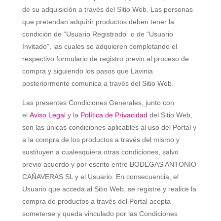
de su adquisición a través del Sitio Web. Las personas
que pretendan adquirir productos deben tener la
condición de “Usuario Registrado” o de “Usuario
Invitado”, las cuales se adquieren completando el
respectivo formulario de registro previo al proceso de
compra y siguiendo los pasos que Lavinia
posteriormente comunica a través del Sitio Web.
Las presentes Condiciones Generales, junto con
el
Aviso Legal
y la
Política de Privacidad
del Sitio Web,
son las únicas condiciones aplicables al uso del Portal y
a la compra de los productos a través del mismo y
sustituyen a cualesquiera otras condiciones, salvo
previo acuerdo y por escrito entre
BODEGAS ANTONIO
CAÑAVERAS SL
y el Usuario. En consecuencia, el
Usuario que acceda al Sitio Web, se registre y realice la
compra de productos a través del Portal acepta
someterse y queda vinculado por las Condiciones