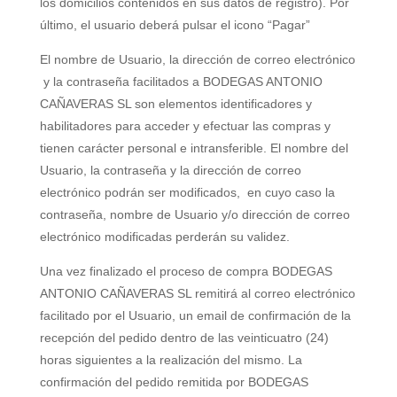
los domicilios contenidos en sus datos de registro). Por
último, el usuario deberá pulsar el icono “Pagar”
El nombre de Usuario, la dirección de correo electrónico
y la contraseña facilitados a
BODEGAS ANTONIO
CAÑAVERAS SL
son elementos identificadores y
habilitadores para acceder y efectuar las compras y
tienen carácter personal e intransferible. El nombre del
Usuario, la contraseña y la dirección de correo
electrónico podrán ser modificados, en cuyo caso la
contraseña, nombre de Usuario y/o dirección de correo
electrónico modificadas perderán su validez.
Una vez finalizado el proceso de compra
BODEGAS
ANTONIO CAÑAVERAS SL
remitirá al correo electrónico
facilitado por el Usuario, un email de confirmación de la
recepción del pedido dentro de las veinticuatro (24)
horas siguientes a la realización del mismo. La
confirmación del pedido remitida por
BODEGAS