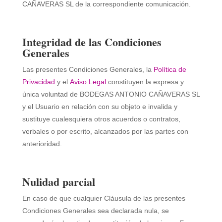
CAÑAVERAS SL
de la correspondiente comunicación.
Integridad de las Condiciones
Generales
Las presentes Condiciones Generales, la
Política de
Privacidad
y el
Aviso Legal
constituyen la expresa y
única voluntad de
BODEGAS ANTONIO CAÑAVERAS SL
y el Usuario en relación con su objeto e invalida y
sustituye cualesquiera otros acuerdos o contratos,
verbales o por escrito, alcanzados por las partes con
anterioridad.
Nulidad parcial
En caso de que cualquier Cláusula de las presentes
Condiciones Generales sea declarada nula, se