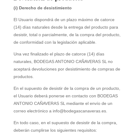
(i) Derecho de desistimiento
El Usuario dispondrá de un plazo máximo de catorce
(14) días naturales desde la entrega del producto para
desistir, total o parcialmente, de la compra del producto,
de conformidad con la legislación aplicable.
Una vez finalizado el plazo de catorce (14) días
naturales,
BODEGAS ANTONIO CAÑAVERAS SL
no
aceptará devoluciones por desistimiento de compras de
productos.
En el supuesto de desistir de la compra de un producto,
el Usuario deberá ponerse en contacto con
BODEGAS
ANTONIO CAÑAVERAS SL
mediante el envío de un
correo electrónico a info@bodegascanaveras.es.
En todo caso, en el supuesto de desistir de la compra,
deberán cumplirse los siguientes requisitos: