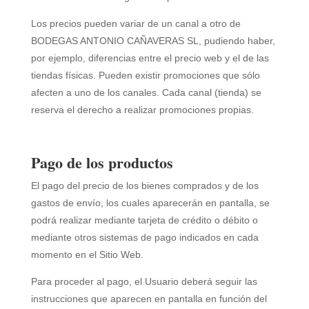
Los precios pueden variar de un canal a otro de
BODEGAS ANTONIO CAÑAVERAS SL
, pudiendo haber,
por ejemplo, diferencias entre el precio web y el de las
tiendas físicas. Pueden existir promociones que sólo
afecten a uno de los canales. Cada canal (tienda) se
reserva el derecho a realizar promociones propias.
Pago de los productos
El pago del precio de los bienes comprados y de los
gastos de envío, los cuales aparecerán en pantalla, se
podrá realizar mediante tarjeta de crédito o débito o
mediante otros sistemas de pago indicados en cada
momento en el Sitio Web.
Para proceder al pago, el Usuario deberá seguir las
instrucciones que aparecen en pantalla en función del