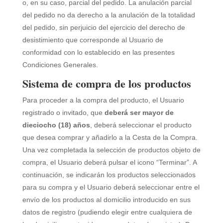
o, en su caso, parcial del pedido. La anulación parcial
del pedido no da derecho a la anulación de la totalidad
del pedido, sin perjuicio del ejercicio del derecho de
desistimiento que corresponde al Usuario de
conformidad con lo establecido en las presentes
Condiciones Generales.
Sistema de compra de los productos
Para proceder a la compra del producto, el Usuario
registrado o invitado, que
deberá ser mayor de
dieciocho (18) años
, deberá seleccionar el producto
que desea comprar y añadirlo a la Cesta de la Compra.
Una vez completada la selección de productos objeto de
compra, el Usuario deberá pulsar el icono “Terminar”. A
continuación, se indicarán los productos seleccionados
para su compra y el Usuario deberá seleccionar entre el
envío de los productos al domicilio introducido en sus
datos de registro (pudiendo elegir entre cualquiera de