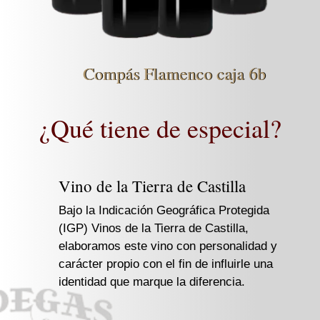
Compás Flamenco caja 6b
¿Qué tiene de especial?
Vino de la Tierra de Castilla
Bajo la Indicación Geográfica Protegida
(IGP) Vinos de la Tierra de Castilla,
elaboramos este vino con personalidad y
carácter propio con el fin de influirle una
identidad que marque la diferencia.