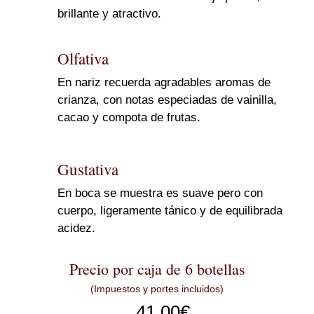
brillante y atractivo.
Olfativa
En nariz recuerda agradables aromas de
crianza, con notas especiadas de vainilla,
cacao y compota de frutas.
Gustativa
En boca se muestra es suave pero con
cuerpo, ligeramente tánico y de equilibrada
acidez.
Precio por caja de 6 botellas
(Impuestos y portes incluidos)
41,00
€