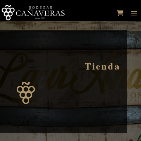
Tienda