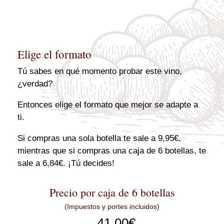
Elige el formato
Tú sabes en qué momento probar este vino,
¿verdad?
Entonces elige el formato que mejor se adapte a
ti.
Si compras una sola botella te sale a 9,95€,
mientras que si compras una caja de 6 botellas, te
sale a 6,84€. ¡Tú decides!
Precio por caja de 6 botellas
(Impuestos y portes incluidos)
41,00
€