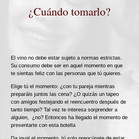
¿Cuándo tomarlo?
El vino no debe estar sujeto a normas estrictas.
Su consumo debe ser en aquel momento en que
te sientas feliz con las personas que tú quieres.
Elige tú el momento: ¿con tu pareja mientras
preparáis juntos las cena? ¿O quizás un tapeo
con amigos festejando el reencuentro después de
tanto tiempo? Tal vez te interesa sorprender a
alguien, ¿no? Entonces ha llegado el momento de
presentarte con esta botella
Da igual el momento, tú solo preocúpate de estar