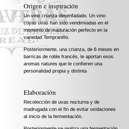
Origen e inspiración
Un vino crianza desenfadado. Un vino
cuyas uvas han sido vendimiadas en el
momento de maduración perfecto en la
variedad Tempranillo.
Posteriormente, una crianza, de 6 meses en
barricas de roble francés, le aportan esos
aromas natures que le confieren una
personalidad propia y distinta
Elaboración
Recolección de uvas nocturna y de
madrugada con el fin de evitar oxidaciones
al inicio de la fermentación.
Posteriormente se realiza una fermentación