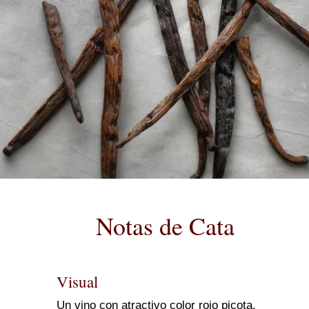
Notas de Cata
Visual
Un vino con atractivo color rojo picota,