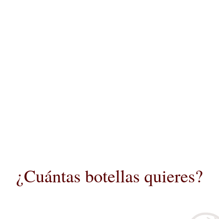
¿Cuántas botellas quieres?