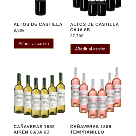
ALTOS DE CASTILLA
ALTOS DE CASTILLA
CAJA 6B
9,80
€
37,70
€
Añadir al carrito
Añadir al carrito
CAÑAVERAS 1889
CAÑAVERAS 1889
AIRÉN CAJA 6B
TEMPRANILLO