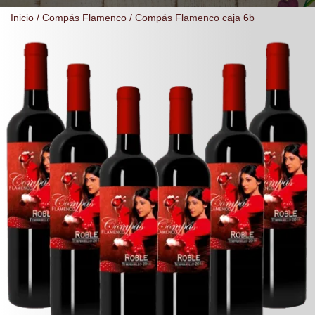
Inicio
/
Compás Flamenco
/ Compás Flamenco caja 6b