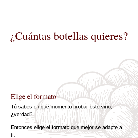
¿Cuántas botellas quieres?
Elige el formato
Tú sabes en qué momento probar este vino,
¿verdad?
Entonces elige el formato que mejor se adapte a
ti.