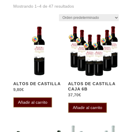
Mostrando 1–4 de 47 resultados
ALTOS DE CASTILLA
ALTOS DE CASTILLA
CAJA 6B
9,80
€
37,70
€
Añadir al carrito
Añadir al carrito