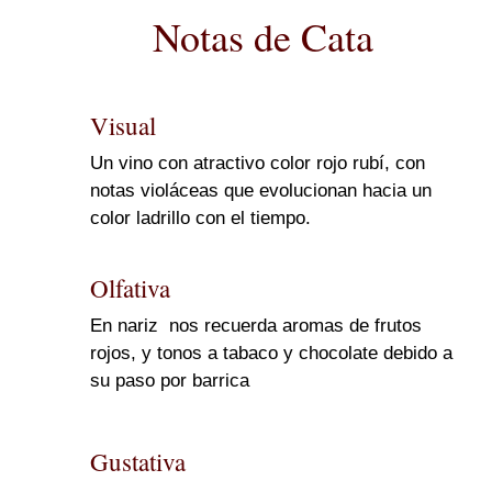
Notas de Cata
Visual
Un vino con atractivo color rojo rubí, con
notas violáceas que evolucionan hacia un
color ladrillo con el tiempo.
Olfativa
En nariz nos recuerda aromas de frutos
rojos, y tonos a tabaco y chocolate debido a
su paso por barrica
Gustativa