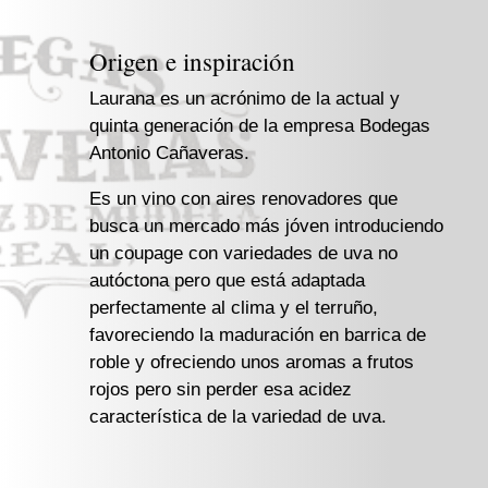
Origen e inspiración
Laurana es un acrónimo de la actual y
quinta generación de la empresa Bodegas
Antonio Cañaveras.
Es un vino con aires renovadores que
busca un mercado más jóven introduciendo
un coupage con variedades de uva no
autóctona pero que está adaptada
perfectamente al clima y el terruño,
favoreciendo la maduración en barrica de
roble y ofreciendo unos aromas a frutos
rojos pero sin perder esa acidez
característica de la variedad de uva.