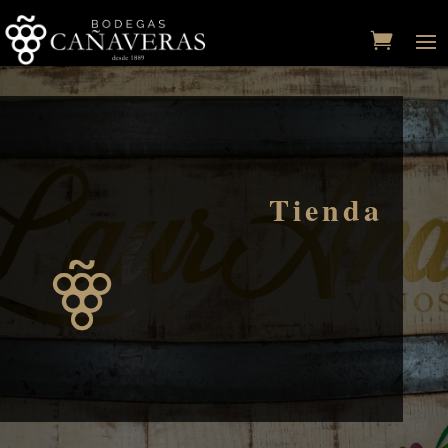
Tienda