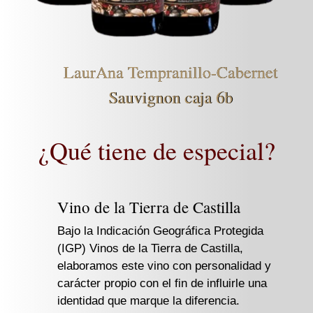
LaurAna Tempranillo-Cabernet
Sauvignon caja 6b
¿Qué tiene de especial?
Vino de la Tierra de Castilla
Bajo la Indicación Geográfica Protegida
(IGP) Vinos de la Tierra de Castilla,
elaboramos este vino con personalidad y
carácter propio con el fin de influirle una
identidad que marque la diferencia.