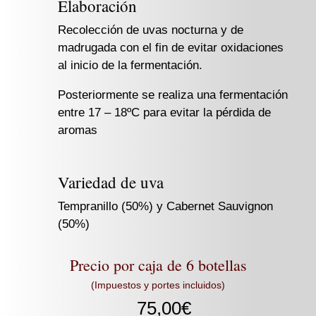
Elaboración
Recolección de uvas nocturna y de
madrugada con el fin de evitar oxidaciones
al inicio de la fermentación.
Posteriormente se realiza una fermentación
entre 17 – 18ºC para evitar la pérdida de
aromas
Variedad de uva
Tempranillo (50%) y Cabernet Sauvignon
(50%)
Precio por caja de 6 botellas
(Impuestos y portes incluidos)
75,00
€