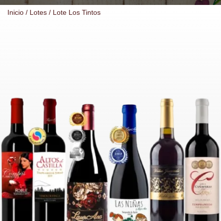
Inicio
/
Lotes
/ Lote Los Tintos