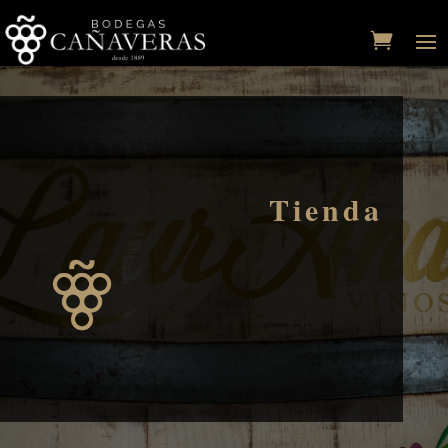
Tienda