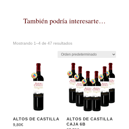
También podría interesarte…
Mostrando 1–4 de 47 resultados
ALTOS DE CASTILLA
ALTOS DE CASTILLA
CAJA 6B
9,80
€