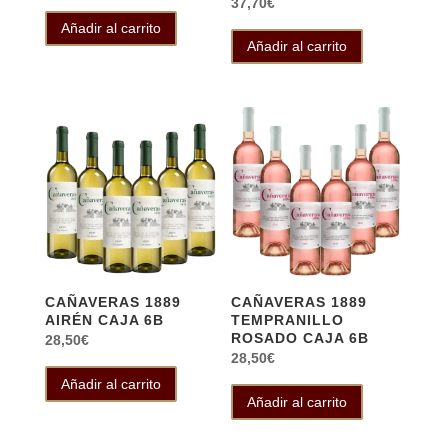
37,70
€
Añadir al carrito
Añadir al carrito
CAÑAVERAS 1889
CAÑAVERAS 1889
AIRÉN CAJA 6B
TEMPRANILLO
ROSADO CAJA 6B
28,50
€
28,50
€
Añadir al carrito
Añadir al carrito