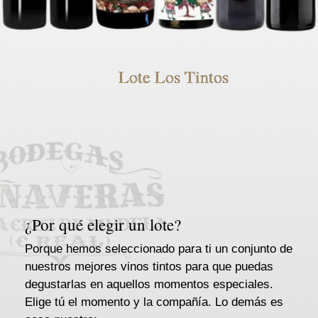
Lote Los Tintos
¿Por qué elegir un lote?
Porque hemos seleccionado para ti un conjunto de
nuestros mejores vinos tintos para que puedas
degustarlas en aquellos momentos especiales.
Elige tú el momento y la compañía. Lo demás es