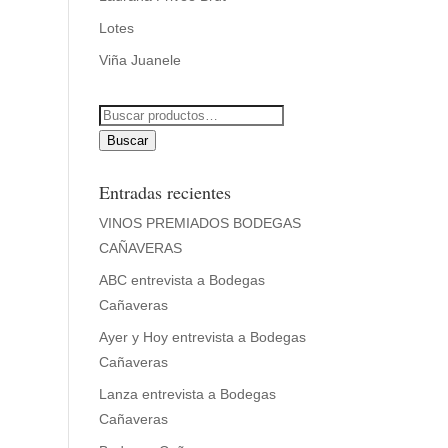
Lotes
Viña Juanele
Buscar
por:
Buscar
Entradas recientes
VINOS PREMIADOS BODEGAS
CAÑAVERAS
ABC entrevista a Bodegas
Cañaveras
Ayer y Hoy entrevista a Bodegas
Cañaveras
Lanza entrevista a Bodegas
Cañaveras