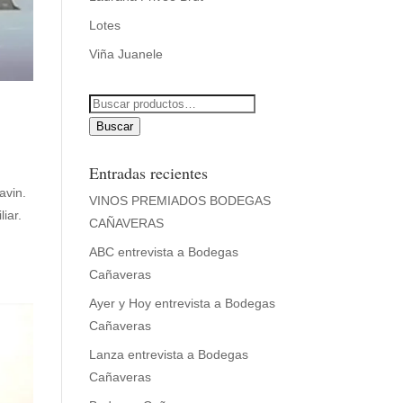
Lotes
Viña Juanele
Buscar
por:
Buscar
Entradas recientes
avin.
VINOS PREMIADOS BODEGAS
liar.
CAÑAVERAS
ABC entrevista a Bodegas
Cañaveras
Ayer y Hoy entrevista a Bodegas
Cañaveras
Lanza entrevista a Bodegas
Cañaveras