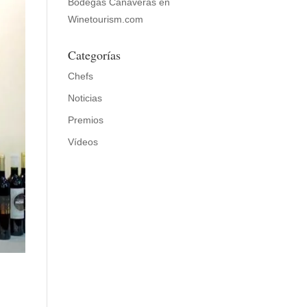
Bodegas Cañaveras en
Winetourism.com
Categorías
Chefs
Noticias
Premios
Vídeos