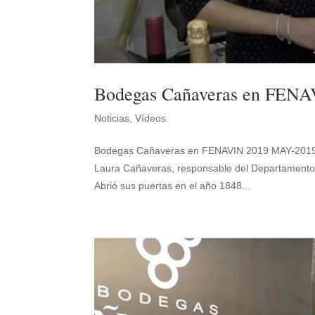
Bodegas Cañaveras en FENA
Noticias
,
Vídeos
Bodegas Cañaveras en FENAVIN 2019 MAY-2019 B
Laura Cañaveras, responsable del Departamento 
Abrió sus puertas en el año 1848...