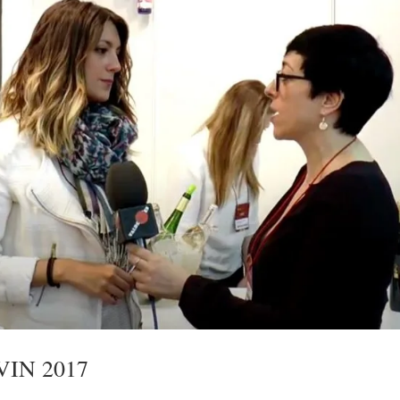
VIN 2017